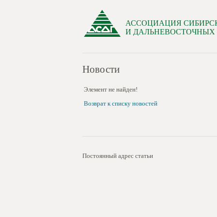
АССОЦИАЦИЯ СИБИРС
И ДАЛЬНЕВОСТОЧНЫХ
Новости
Элемент не найден!
Возврат к списку новостей
Постоянный адрес статьи