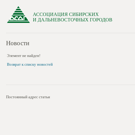
АССОЦИАЦИЯ СИБИРСКИХ
И ДАЛЬНЕВОСТОЧНЫХ ГОРОДОВ
Новости
Элемент не найден!
Возврат к списку новостей
Постоянный адрес статьи