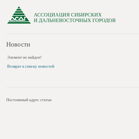
АССОЦИАЦИЯ СИБИРСКИХ
И ДАЛЬНЕВОСТОЧНЫХ ГОРОДОВ
Новости
Элемент не найден!
Возврат к списку новостей
Постоянный адрес статьи