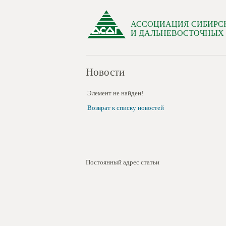
АССОЦИАЦИЯ СИБИРС
И ДАЛЬНЕВОСТОЧНЫХ
Новости
Элемент не найден!
Возврат к списку новостей
Постоянный адрес статьи