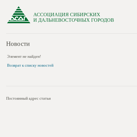
АССОЦИАЦИЯ СИБИРСКИХ
И ДАЛЬНЕВОСТОЧНЫХ ГОРОДОВ
Новости
Элемент не найден!
Возврат к списку новостей
Постоянный адрес статьи