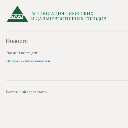
АССОЦИАЦИЯ СИБИРСКИХ
И ДАЛЬНЕВОСТОЧНЫХ ГОРОДОВ
Новости
Элемент не найден!
Возврат к списку новостей
Постоянный адрес статьи