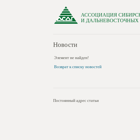
АССОЦИАЦИЯ СИБИРС
И ДАЛЬНЕВОСТОЧНЫХ
Новости
Элемент не найден!
Возврат к списку новостей
Постоянный адрес статьи