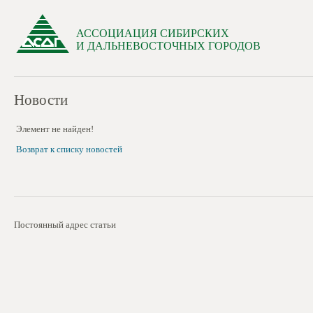
АССОЦИАЦИЯ СИБИРСКИХ
И ДАЛЬНЕВОСТОЧНЫХ ГОРОДОВ
Новости
Элемент не найден!
Возврат к списку новостей
Постоянный адрес статьи