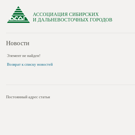
АССОЦИАЦИЯ СИБИРСКИХ
И ДАЛЬНЕВОСТОЧНЫХ ГОРОДОВ
Новости
Элемент не найден!
Возврат к списку новостей
Постоянный адрес статьи