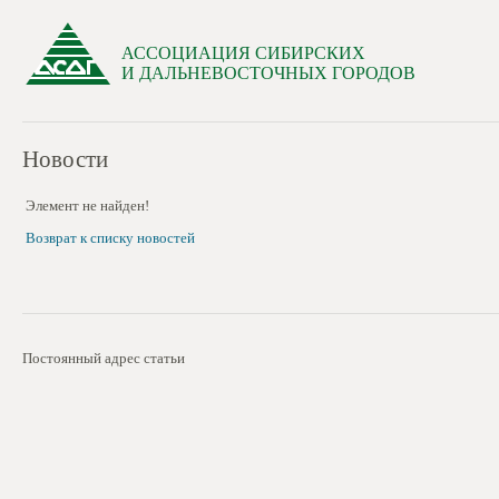
АССОЦИАЦИЯ СИБИРСКИХ
И ДАЛЬНЕВОСТОЧНЫХ ГОРОДОВ
Новости
Элемент не найден!
Возврат к списку новостей
Постоянный адрес статьи