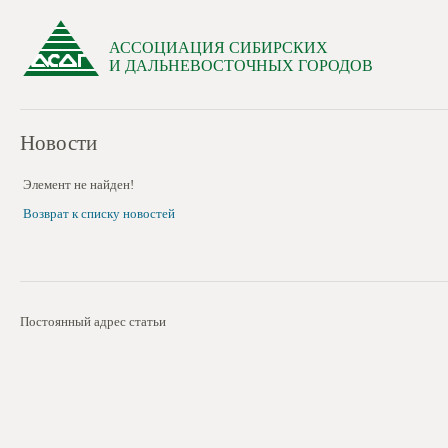
АССОЦИАЦИЯ СИБИРСКИХ
И ДАЛЬНЕВОСТОЧНЫХ ГОРОДОВ
Новости
Элемент не найден!
Возврат к списку новостей
Постоянный адрес статьи