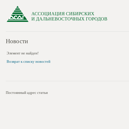
АССОЦИАЦИЯ СИБИРСКИХ
И ДАЛЬНЕВОСТОЧНЫХ ГОРОДОВ
Новости
Элемент не найден!
Возврат к списку новостей
Постоянный адрес статьи