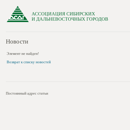
АССОЦИАЦИЯ СИБИРСКИХ
И ДАЛЬНЕВОСТОЧНЫХ ГОРОДОВ
Новости
Элемент не найден!
Возврат к списку новостей
Постоянный адрес статьи