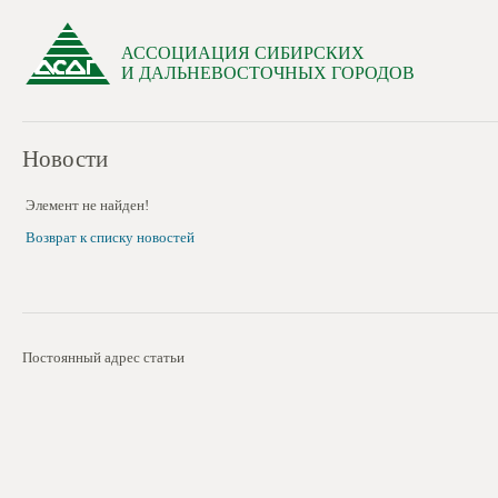
АССОЦИАЦИЯ СИБИРСКИХ
И ДАЛЬНЕВОСТОЧНЫХ ГОРОДОВ
Новости
Элемент не найден!
Возврат к списку новостей
Постоянный адрес статьи