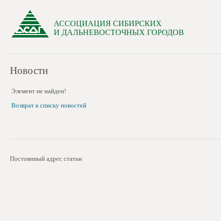
АССОЦИАЦИЯ СИБИРСКИХ
И ДАЛЬНЕВОСТОЧНЫХ ГОРОДОВ
Новости
Элемент не найден!
Возврат к списку новостей
Постоянный адрес статьи