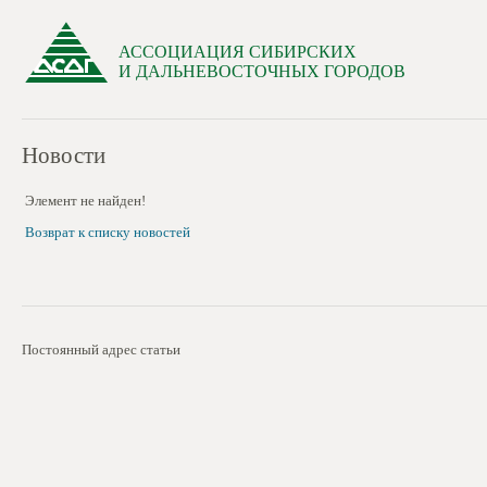
АССОЦИАЦИЯ СИБИРСКИХ
И ДАЛЬНЕВОСТОЧНЫХ ГОРОДОВ
Новости
Элемент не найден!
Возврат к списку новостей
Постоянный адрес статьи