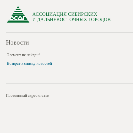
АССОЦИАЦИЯ СИБИРСКИХ
И ДАЛЬНЕВОСТОЧНЫХ ГОРОДОВ
Новости
Элемент не найден!
Возврат к списку новостей
Постоянный адрес статьи