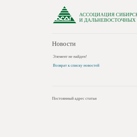
АССОЦИАЦИЯ СИБИРС
И ДАЛЬНЕВОСТОЧНЫХ
Новости
Элемент не найден!
Возврат к списку новостей
Постоянный адрес статьи