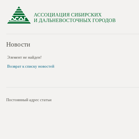
АССОЦИАЦИЯ СИБИРСКИХ
И ДАЛЬНЕВОСТОЧНЫХ ГОРОДОВ
Новости
Элемент не найден!
Возврат к списку новостей
Постоянный адрес статьи