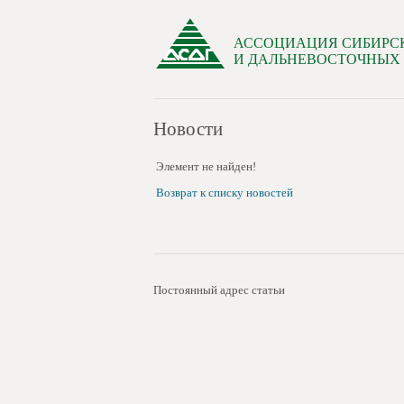
АССОЦИАЦИЯ СИБИРС
И ДАЛЬНЕВОСТОЧНЫХ
Новости
Элемент не найден!
Возврат к списку новостей
Постоянный адрес статьи