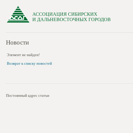
АССОЦИАЦИЯ СИБИРСКИХ
И ДАЛЬНЕВОСТОЧНЫХ ГОРОДОВ
Новости
Элемент не найден!
Возврат к списку новостей
Постоянный адрес статьи