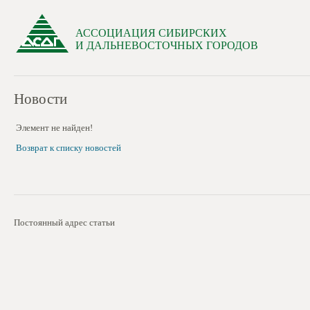
АССОЦИАЦИЯ СИБИРСКИХ
И ДАЛЬНЕВОСТОЧНЫХ ГОРОДОВ
Новости
Элемент не найден!
Возврат к списку новостей
Постоянный адрес статьи