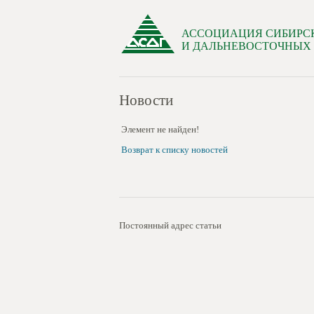
АССОЦИАЦИЯ СИБИРС
И ДАЛЬНЕВОСТОЧНЫХ
Новости
Элемент не найден!
Возврат к списку новостей
Постоянный адрес статьи