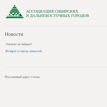
АССОЦИАЦИЯ СИБИРСКИХ
И ДАЛЬНЕВОСТОЧНЫХ ГОРОДОВ
Новости
Элемент не найден!
Возврат к списку новостей
Постоянный адрес статьи