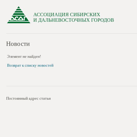
АССОЦИАЦИЯ СИБИРСКИХ
И ДАЛЬНЕВОСТОЧНЫХ ГОРОДОВ
Новости
Элемент не найден!
Возврат к списку новостей
Постоянный адрес статьи