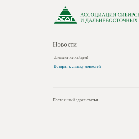
АССОЦИАЦИЯ СИБИРС
И ДАЛЬНЕВОСТОЧНЫХ
Новости
Элемент не найден!
Возврат к списку новостей
Постоянный адрес статьи