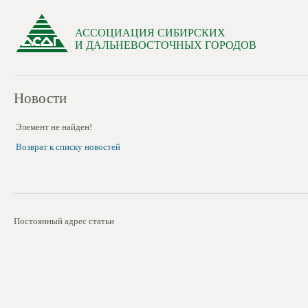
АССОЦИАЦИЯ СИБИРСКИХ
И ДАЛЬНЕВОСТОЧНЫХ ГОРОДОВ
Новости
Элемент не найден!
Возврат к списку новостей
Постоянный адрес статьи