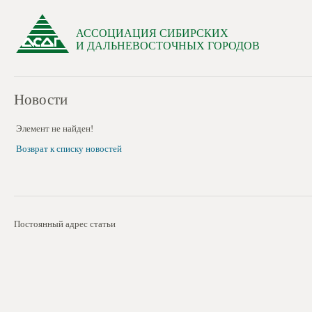
АССОЦИАЦИЯ СИБИРСКИХ
И ДАЛЬНЕВОСТОЧНЫХ ГОРОДОВ
Новости
Элемент не найден!
Возврат к списку новостей
Постоянный адрес статьи