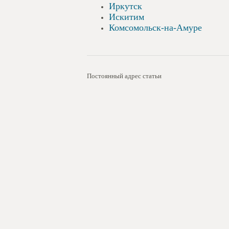
Иркутск
Искитим
Комсомольск-на-Амуре
Постоянный адрес статьи