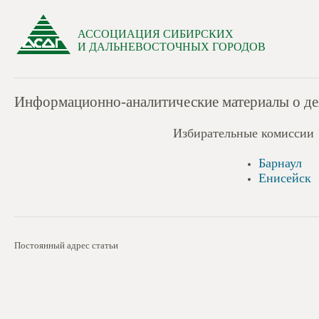
АССОЦИАЦИЯ СИБИРСКИХ
И ДАЛЬНЕВОСТОЧНЫХ ГОРОДОВ
Информационно-аналитические материалы о дея
Избирательные комиссии
Барнаул
Енисейск
Постоянный адрес статьи