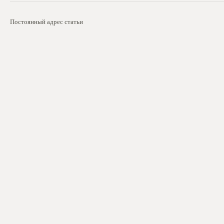
Постоянный адрес статьи