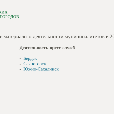
КИХ
 ГОРОДОВ
материалы о деятельности муниципалитетов в 200
Деятельность пресс-служб
Бердск
Саяногорск
Южно-Сахалинск