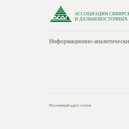
АССОЦИАЦИЯ СИБИРС
И ДАЛЬНЕВОСТОЧНЫХ
Информационно-аналитические 
Постоянный адрес статьи