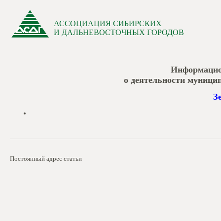
АССОЦИАЦИЯ СИБИРСКИХ
И ДАЛЬНЕВОСТОЧНЫХ ГОРОДОВ
Информацио
о деятельности муниципа
З
Постоянный адрес статьи