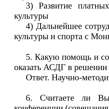
3) Развитие платны
культуры
4) Дальнейшее сотруд
культуры и спорта с Мон
5. Какую помощь и со
оказать АСДГ в решении
Ответ. Научно-метод
6. Считаете ли Вы
конференции (совещания