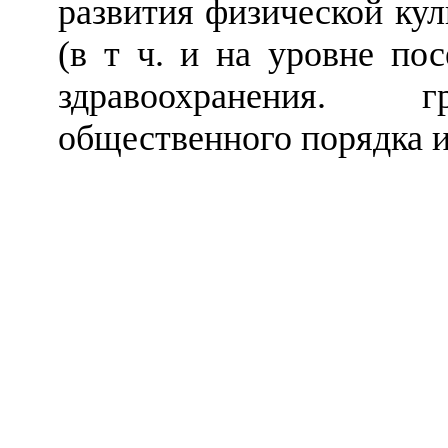
развития физической кул
(в т ч. и на уровне пос
здравоохранения. г
общественного порядка и 