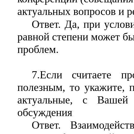
актуальных вопросов и 
Ответ. Да, при услов
равной степени может б
проблем.
7.Если считаете пр
полезным, то укажите, 
актуальные, с Вашей
обсуждения
Ответ. Взаимодейст