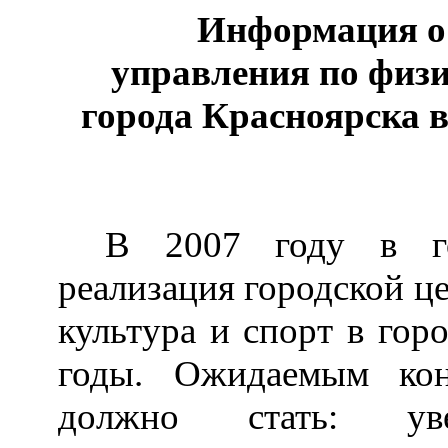
Информация о 
управления по физи
города Красноярска в
В 2007 году в го
реализация городской ц
культура и спорт в гор
годы. Ожидаемым кон
должно стать: ув