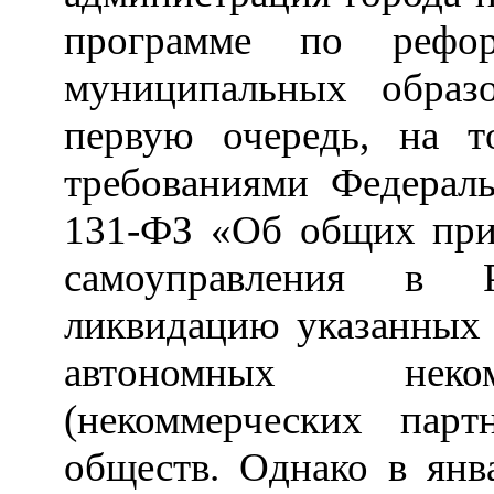
программе по рефор
муниципальных образо
первую очередь, на т
требованиями Федераль
131-ФЗ «Об общих при
самоуправления в 
ликвидацию указанных 
автономных неком
(некоммерческих парт
обществ. Однако в янв