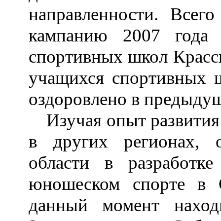
направленности. Всег
кампанию 2007 года 
спортивных школ Крассп
учащихся спортивных ш
оздоровлено в предыдущ
Изучая опыт развития
в других регионах, 
области
в разработке 
юношеском спорте в 
данный момент наход