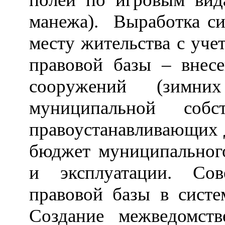
манежа). Выработка си
месту жительства с уче
правовой базы
–
внесе
сооружений (зимн
муниципальной собс
правоустанавливающих 
бюджет муниципальног
и эксплуатации. Сов
правовой базы в систе
Создание межведомств