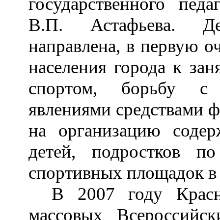
государственного педа
В.П. Астафьева. Де
направлена, в первую о
населения города к зан
спортом, борьбу с 
явлениями средствами ф
на организацию содерж
детей, подростков п
спортивных площадок в 
В 2007 году Красн
массовых Всероссийс