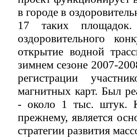
в городе в оздоровитель
17 таких площадок
оздоровительного кон
открытие водной трас
зимнем сезоне 2007-200
регистрации участн
магнитных карт. Был р
- около 1 тыс. штук. 
прежнему, является ос
стратегии развития масс