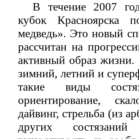
В течение 2007 год
кубок Красноярска п
медведь». Это новый сп
рассчитан на прогресс
активный образ жизни. 
зимний, летний и супер
такие виды состяз
ориентирование, скал
дайвинг, стрельба (из а
других состязаний