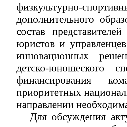
физкультурно-сп
дополнительного образ
состав представителей 
юристов и управленцев
инновационных реше
детско-юношеского сп
финансирования ком
приоритетных национал
направлении необходим
Для обсуждения акт