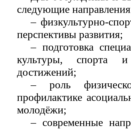
следующие направления
–
физкультурно-спор
перспективы развития;
–
подготовка специа
культуры, спорта 
достижений;
–
роль физическ
профилактике асоциаль
молодёжи;
–
современные напр