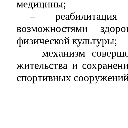
медицины;
–
реабилитация
возможностями здоро
физической культуры;
–
механизм соверше
жительства и сохранен
спортивных сооружений