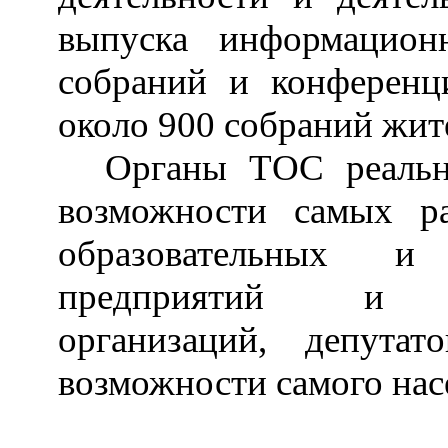
выпуска информацион
собраний и конференц
около 900 собраний жи
Органы ТОС реальн
возможности самых р
образовательных и
предприятий и жи
организаций, депута
возможности самого нас