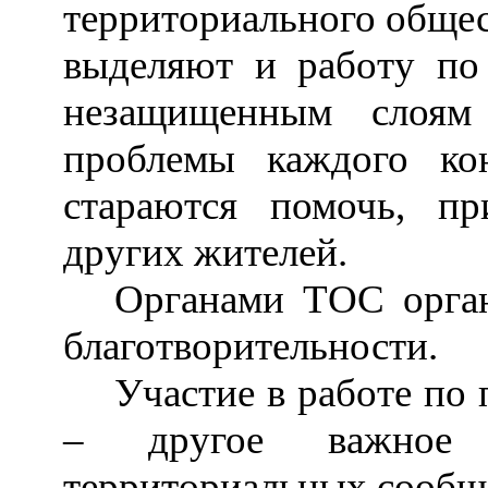
территориального обще
выделяют и работу по
незащищенным слоям
проблемы каждого кон
стараются помочь, пр
других жителей.
Органами ТОС орган
благотворительности.
Участие в работе по
–
другое важное на
территориальных сообщ