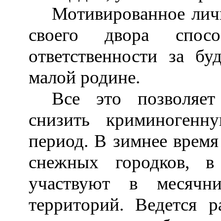
Мотивированное личн
своего двора спосо
ответственности за бу
малой родине.
Все это позволяет
снизить криминогенн
период. В зимнее время
снежных городков, в
участвуют в месячн
территорий. Ведется р