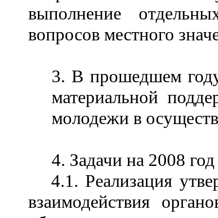
выполнение отдельн
вопросов местного зна
3. В прошедшем год
материальной подде
молодежи в осущест
4. Задачи на 2008 год
4.1. Реализация утв
взаимодействия органо