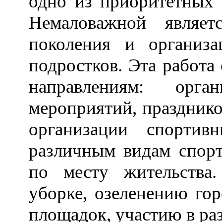
одно из приоритетных 
Немаловажной являет
поколения и организа
подростков. Эта работа
направлениям: орган
мероприятий, празднико
организации спорти
различным видам спорт
по месту жительства
уборке, озеленению гор
площадок, участию в раз