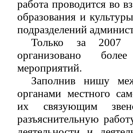
работа проводится во в
образования и культуры
подразделений админист
Только за 2007 
организовано более
мероприятий.
Заполнив нишу ме
органами местного са
их связующим зве
разъяснительную работ
деятельности и деятел