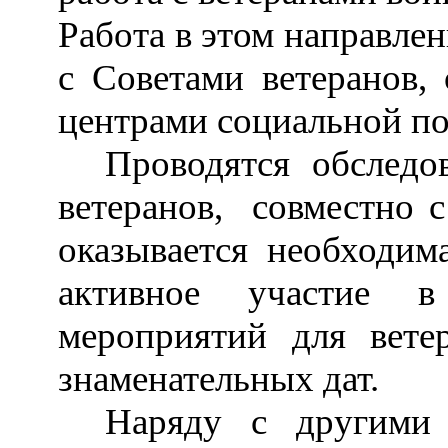
Работа в этом направле
с Советами ветеранов,
центрами социальной п
Проводятся обследо
ветеранов, совместно 
оказывается необходи
активное участие в
мероприятий для вете
знаменательных дат.
Наряду с другими 