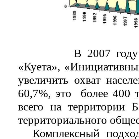
В 2007 году
«Куета», «Инициативны
увеличить охват насел
60,7%, это более 400 т
всего на территории Б
территориального общес
Комплексный подход