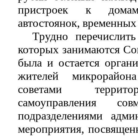
пристроек к домам
автостоянок, временных
Трудно перечислить
которых занимаются Со
была и остается органи
жителей микрорайон
советами территор
самоуправления со
подразделениями адми
мероприятия, посвящен