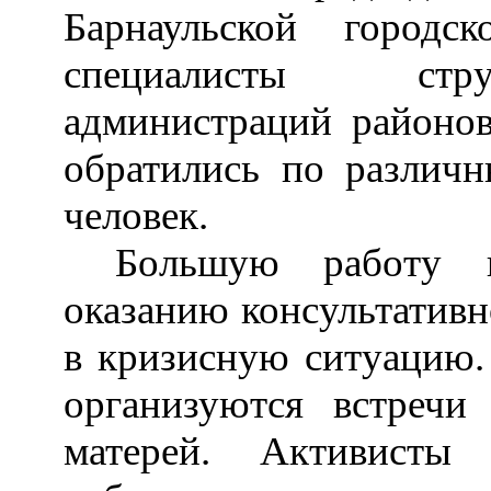
Барнаульской город
специалисты стру
администраций районо
обратились по различ
человек.
Большую работу 
оказанию консультатив
в кризисную ситуацию.
организуются встречи
матерей. Активисты