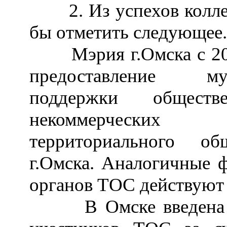
2. Из успехов коллег 
бы отметить следующее.
Мэрия г.Омска с 2006
предоставление му
поддержки обществ
некоммерческих 
территориального об
г.Омска. Аналогичные
органов ТОС действуют 
В Омске введена си