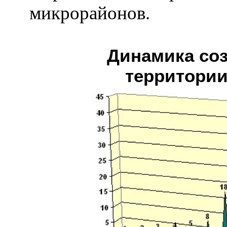
микрорайонов.
Динамика соз
территории