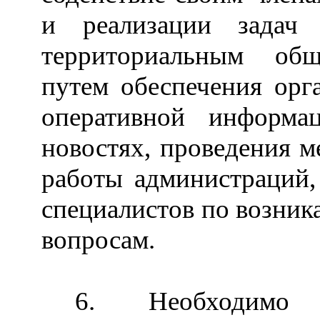
и реализации задач
территориальным общ
путем обеспечения орг
оперативной информа
новостях, проведения 
работы администраций,
специалистов по возник
вопросам.
6. Необходимо