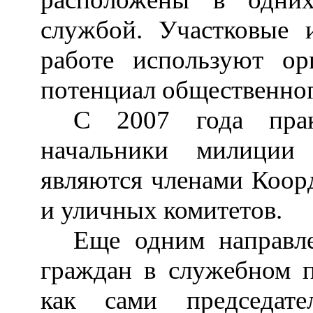
службой. Участковые 
работе используют ор
потенциал общественног
С 2007 года пра
начальники милиции 
являются членами Коор
и уличных комитетов.
Еще одним направле
граждан в служебном 
как сами председат