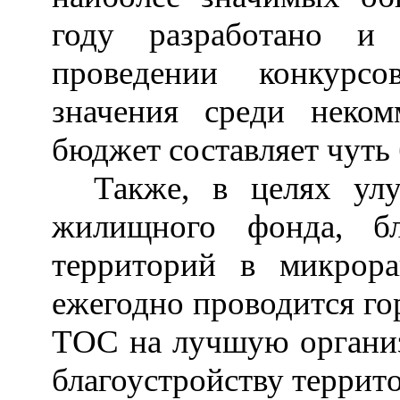
году разработано и
проведении конкурсо
значения среди неком
бюджет составляет чуть 
Также, в целях улу
жилищного фонда, бл
территорий в микрор
ежегодно проводится го
ТОС на лучшую организ
благоустройству террит