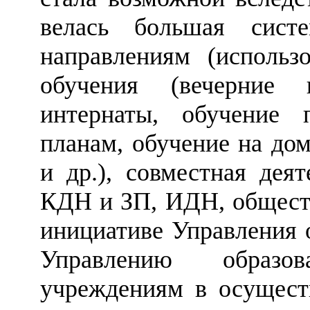
велась большая сист
направлениям (исполь
обучения (вечерние
интернаты, обучение
планам, обучение на дом
и др.), совместная деят
КДН и ЗП, ИДН, обществ
инициативе Управления 
Управлению образо
учреждениям в осущест