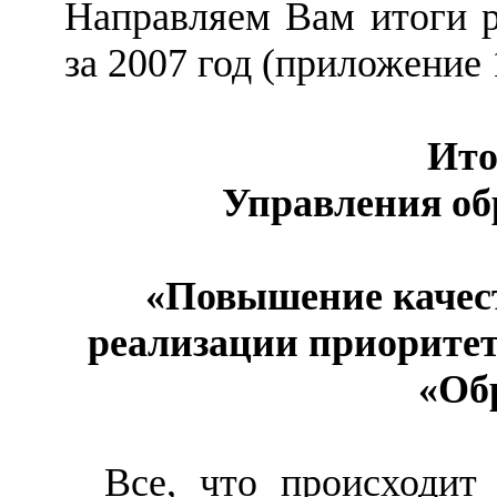
Направляем Вам итоги р
за 2007 год (приложение 
Ито
Управления обр
«Повышение качест
реализации приоритет
«Об
Все, что происходит