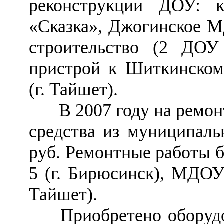
реконструкции ДОУ: 
«Сказка», Джогинское 
строительство (2 ДОУ
пристрой к Шиткинско
(г. Тайшет).
В 2007 году на ремон
средства из муниципаль
руб. Ремонтные работы
5 (г. Бирюсинск), МДОУ
Тайшет).
Приобретено оборудов