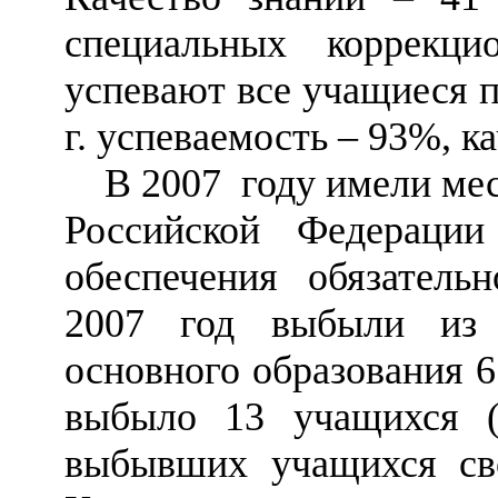
специальных коррек
успевают все учащиеся п
г. успеваемость
–
93%, ка
В 2007 году имели ме
Российской Федераци
обеспечения обязательн
2007 год выбыли из
основного образования 6
выбыло 13 учащихся (
выбывших учащихся сво