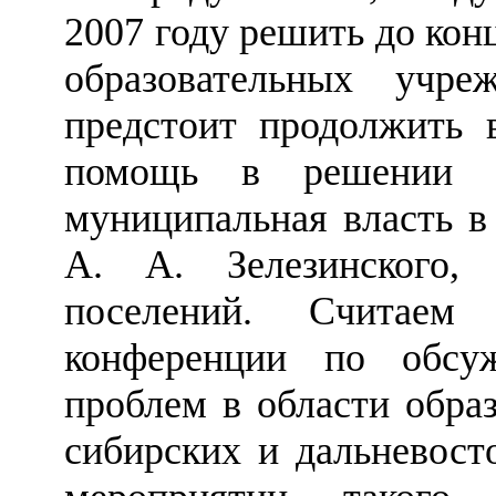
2007 году решить до ко
образовательных учр
предстоит продолжить 
помощь в решении д
муниципальная власть в
А. А. Зелезинского,
поселений. Считаем 
конференции по обсу
проблем в области обра
сибирских и дальневост