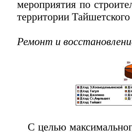
мероприятия по строите
территории Тайшетского 
Ремонт и восстановлен
С целью максимальног