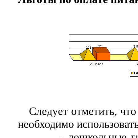
Следует отметить, чт
необходимо использовать
- дошкольные групп