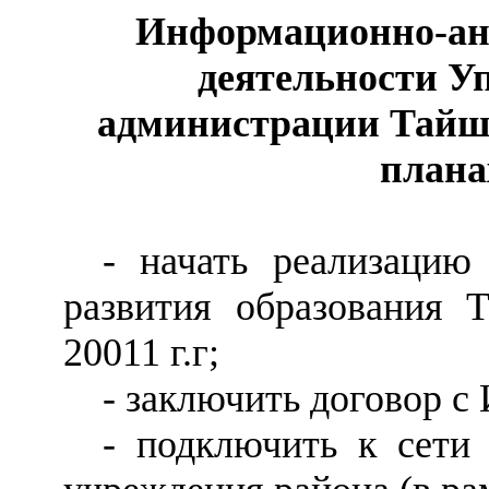
Информационно-ан
деятельности У
администрации Тайшет
плана
- начать реализацию
развития образования 
20011 г.г;
- заключить договор с
- подключить к сети 