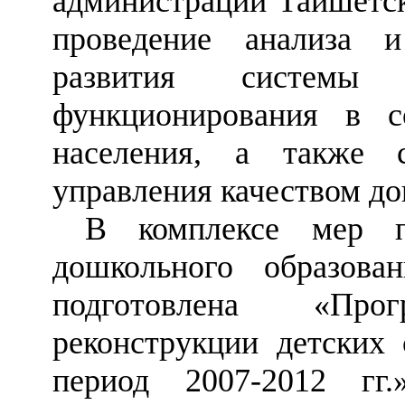
администрации Тайшетск
проведение анализа и
развития системы д
функционирования в с
населения, а также с
управления качеством до
В комплексе мер п
дошкольного образов
подготовлена «Про
реконструкции детских 
период 2007-2012 г