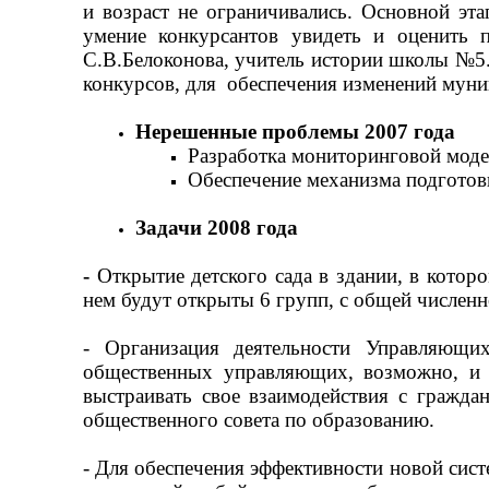
и возраст не ограничивались. Основной эта
умение конкурсантов увидеть и оценить п
С.В.Белоконова, учитель истории школы №5.
конкурсов, для обеспечения изменений муни
Нерешенные проблемы 2007 года
Разработка мониторинговой моде
Обеспечение механизма подготов
Задачи 2008 года
-
Открытие детского сада в здании, в кото
нем будут открыты 6 групп, с общей численн
- Организация деятельности Управляющи
общественных управляющих, возможно, и 
выстраивать свое взаимодействия с гражда
общественного совета по образованию.
- Для обеспечения эффективности новой сист