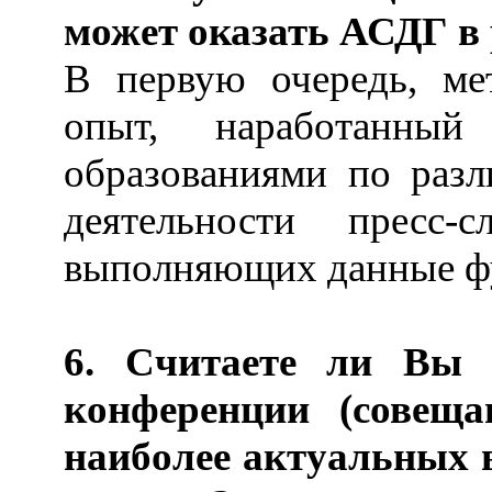
может оказать АСДГ в
В первую очередь, ме
опыт, наработанный
образованиями по раз
деятельности пресс-
выполняющих данные ф
6. Считаете ли Вы 
конференции (совещ
наиболее актуальных 