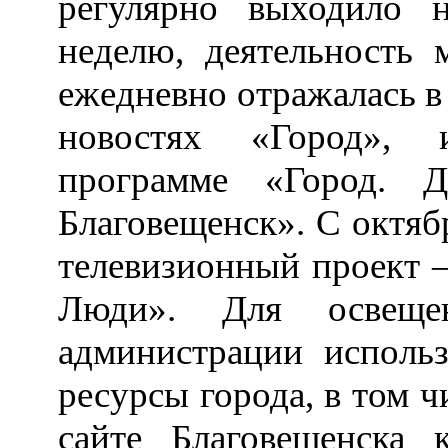
регулярно выходило 
неделю, деятельность 
ежедневно отражалась 
новостях «Город», и
программе «Город. 
Благовещенск». С октяб
телевизионный проект
Люди». Для освеще
администрации исполь
ресурсы города, в том 
сайте Благовещенска 