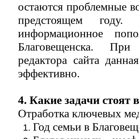
остаются проблемные в
предстоящем году.
информационное попо
Благовещенска. При 
редактора сайта данная
эффективно.
4. Какие задачи стоят в
Отработка ключевых ме
Год семьи в Благовещ