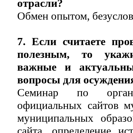
отрасли?
Обмен опытом, безуслов
7. Если считаете про
полезным, то укажи
важные и актуальны
вопросы для осуждени
Семинар по орган
официальных сайтов м
муниципальных образо
сайта, определение ис