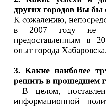
других городов Вы бы 
К сожалению, непосредс
в 2007 году не б
предоставленным в 20
опыт города Хабаровска
3. Какие наиболее т
решить в прошедшем г
В целом, поставл
информационной пол