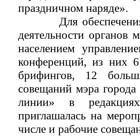
праздничном наряде».
Для обеспечени
деятельности органов м
населением управлени
конференций, из них 
брифингов, 12 боль
совещаний мэра города 
линии» в редакциях
приглашалась на меропр
числе и рабочие совеща