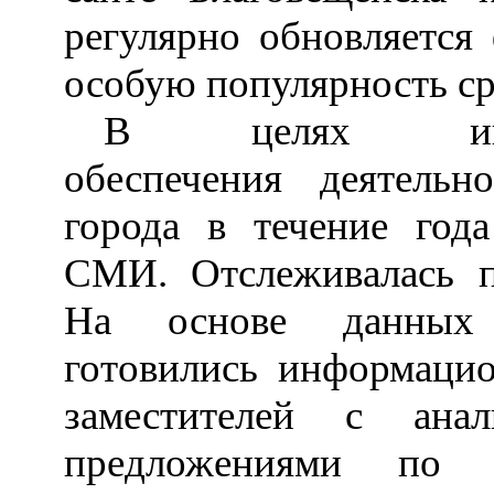
регулярно обновляется
особую популярность ср
В целях информа
обеспечения деятель
города в течение год
СМИ. Отслеживалась 
На основе данных 
готовились информацио
заместителей с ан
предложениями по 