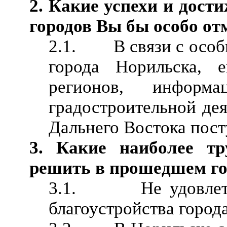
2. Какие успехи и дост
городов Вы бы особо от
2.1. В связи с особ
города Норильска, 
регионов, информ
градостроительной де
Дальнего Востока пост
3. Какие наиболее т
решить в прошедшем го
3.1. Не удовлетво
благоустройства города