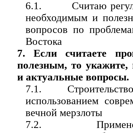
6.1. Считаю регуляр
необходимым и полез
вопросов по проблема
Востока
7. Если считаете про
полезным, то укажите,
и актуальные вопросы.
7.1. Строительство 
использованием совре
вечной мерзлоты
7.2. Применение 