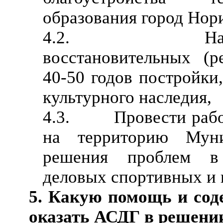
образования город Нор
4.2. Начать p
восстановительных (р
40-50 годов постройки
культурного наследия,
4.3. Провести работ
на территорию Муни
решения проблем в 
деловых спортивных и 
5. Какую помощь и соде
оказать АСДГ в решени