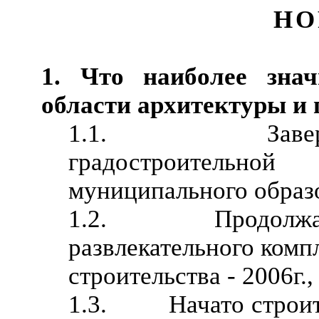
НО
1. Что наиболее знач
области архитектуры и г
1.1. Завершены
градостроительн
муниципального образ
1.2. Продолжается
развлекательного комп
строительства - 2006г.,
1.3. Начато строите