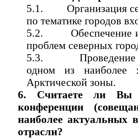
5.1. Организация сем
по тематике городов в
5.2. Обеспечение ин
проблем северных город
5.3. Проведение сем
одном из наиболее х
Арктической зоны.
6. Считаете ли Вы 
конференции (совещ
наиболее актуальных 
отрасли?