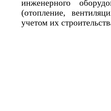
инженерного оборуд
(отопление, вентиляци
учетом их строительств