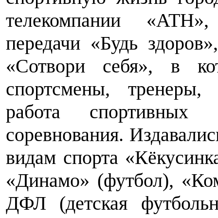
телекомпании «АТН»,
передачи «Будь здоров
«Сотвори себя», в ко
спортсмены, тренеры, 
работа спортивных 
соревнования. Издавал
видам спорта «Кёкусинк
«Динамо» (футбол), «Ко
ДФЛ (детская футбольн