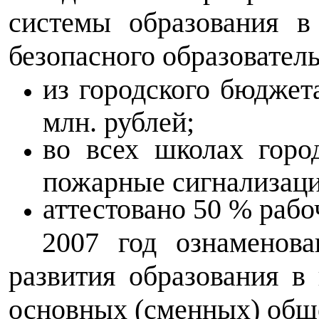
системы образования в
безопасного образователь
из городского бюджет
млн. рублей;
во всех школах горо
пожарные сигнализаци
аттестовано 50 % рабо
2007 год ознаменов
развития образования в 
основных (сменных) общ