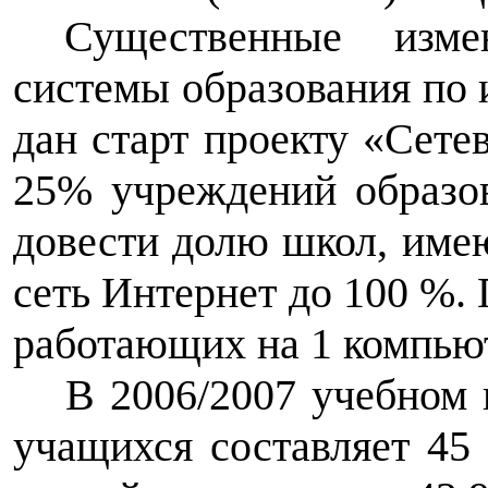
Существенные изм
системы образования по
дан старт проекту «Сете
25% учреждений образо
довести долю школ, им
сеть Интернет до 100 %. 
работающих на 1 компьют
В 2006/2007 учебном 
учащихся составляет 45 