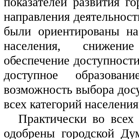
показателей развития г
направления деятельност
были ориентированы на
населения, снижение
обеспечение доступности
доступное образова
возможность выбора досу
всех категорий населения
Практически во всех
одобрены городской Ду