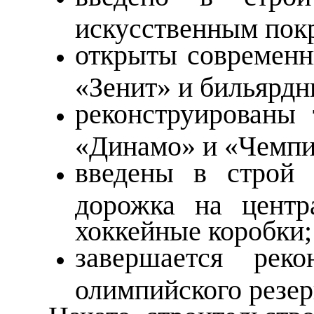
искусственным пок
открыты современн
«Зенит» и бильярдн
реконструированы
«Динамо» и «Чемпио
введены в строй с
дорожка на центр
хоккейные коробки;
завершается рек
олимпийского резер