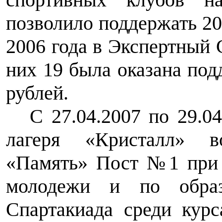
позволило поддержать 20
2006 года в Экспертный 
них 19 была оказана под
рублей.
С 27.04.2007 по 29.0
лагеря «Кристалл» во
«Память» Пост №1 при 
молодежи и по образ
Спартакиада среди курс