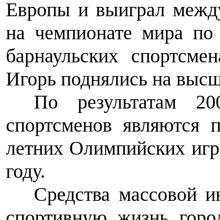
Европы и выиграл межд
на чемпионате мира по
барнаульских спортсм
Игорь поднялись на высш
По результатам 20
спортсменов являются 
летних Олимпийских игр
году.
Средства массовой и
спортивную жизнь горо