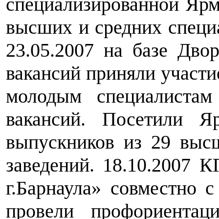
специализированной Ярм
высших и средних специ
23.05.2007 на базе Дво
вакансий приняли участи
молодым специалистам
вакансий. Посетили Я
выпускников из 29 выс
заведений. 18.10.2007 
г.Барнаула» совместно 
провели профориента