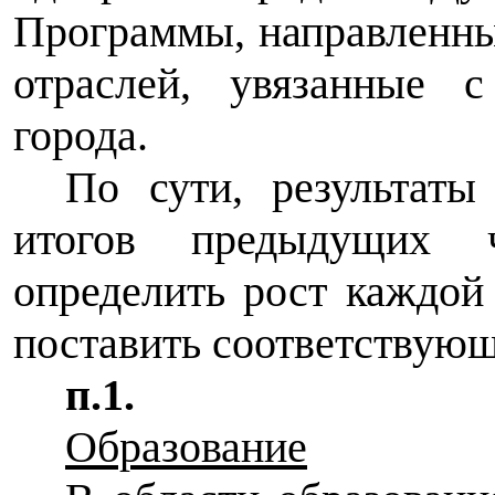
Программы, направленны
отраслей, увязанные с
города.
По сути, результаты
итогов предыдущих 
определить рост каждой
поставить соответствующ
п.1.
Образование