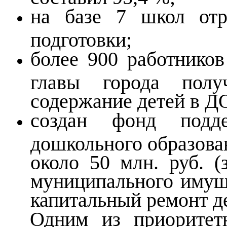
на базе 7 школ отр
подготовки;
более 900 работников
главы города пол
содержание детей в Д
создан фонд подд
дошкольного образова
около 50 млн. руб. (
муниципального имуще
капитальный ремонт де
Одним из приоритет