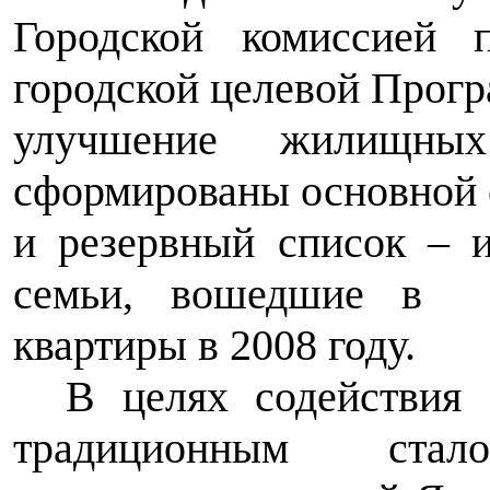
Городской комиссией
городской целевой Прог
улучшение жилищны
сформированы основной с
и резервный список
–
и
семьи, вошедшие в о
квартиры в 2008 году.
В целях содействия 
традиционным стал