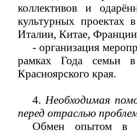
коллективов и одарё
культурных проектах в
Италии, Китае, Франции
- организация меропр
рамках Года семьи в
Красноярского края.
4.
Необходимая пом
перед отраслью проблем
Обмен опытом в ф