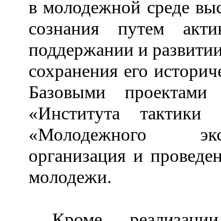
в молодежной среде выс
сознания путем акт
поддержании и развитии
сохранения его историч
Базовыми проектами
«Института тактики 
«Молодежного экск
организация и проведен
молодежи.
Кроме реализаци