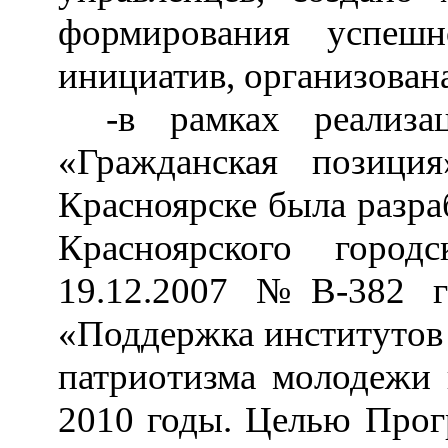
формирования успеш
инициатив, организован
-в рамках реализа
«Гражданская позиц
Красноярске была разра
Красноярского город
19.12.2007 №В-382 г
«Поддержка институтов 
патриотизма молодежи 
2010 годы. Целью Прог