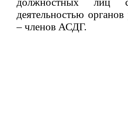
должностных лиц 
деятельностью органов 
–
членов АСДГ.