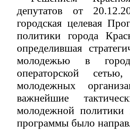
депутатов от 20.12
городская целевая Про
политики города Крас
определившая стратеги
молодежью в горо
операторской сетью
молодежных организа
важнейшие тактичес
молодежной политики 
программы было направл