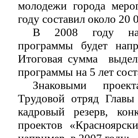
молодежи города меро
году составил около 20 0
В 2008 году на 
программы будет напр
Итоговая сумма выдел
программы на 5 лет сост
Знаковыми проек
Трудовой отряд Главы 
кадровый резерв, ко
проектов «Красноярск