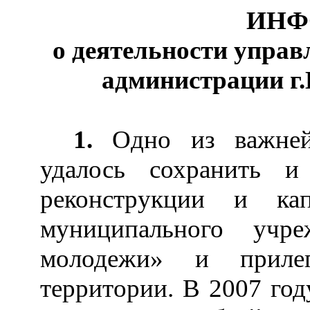
ИНФ
о деятельности упра
администрации г.
1.
Одно из важней
удалось сохранить и
реконструкции и ка
муниципального учр
молодежи» и приле
территории. В 2007 год