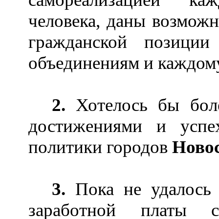
человека, даны возможн
гражданской позици
объединениям и каждому
2.
Хотелось бы бол
достижениями и успе
политики городов
Новос
3.
Пока не удалось
заработной платы с