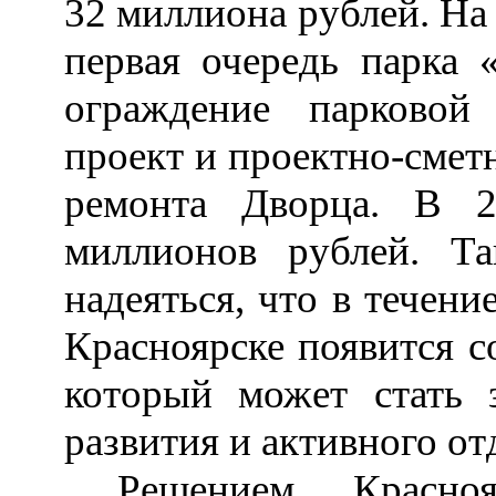
32 миллиона рублей. На
первая очередь парка 
ограждение парковой
проект и проектно-смет
ремонта Дворца. В 2
миллионов рублей. Т
надеяться, что в течен
Красноярске появится 
который может стать 
развития и активного о
Решением Красноя