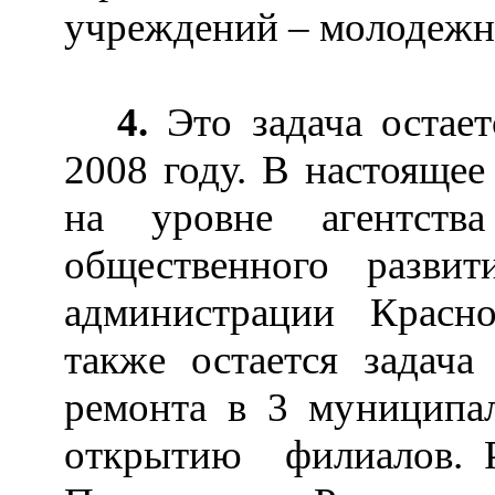
учреждений
–
молодежн
4.
Это задача остае
2008 году. В настоящее
на уровне агентств
общественного разви
администрации Красно
также остается задача
ремонта в 3 муниципа
открытию филиалов. Р