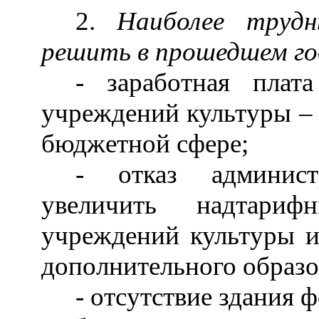
2.
Наиболее трудн
решить в прошедшем го
- заработная плат
учреждений культуры
–
бюджетной сфере;
- отказ админист
увеличить надтари
учреждений культуры и
дополнительного образо
- отсутствие здания