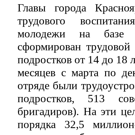
Главы города Красно
трудового воспитан
молодежи на базе 
сформирован трудовой 
подростков от 14 до 18 
месяцев с марта по де
отряде были трудоустр
подростков, 513 сов
бригадиров). На эти це
порядка 32,5 миллио