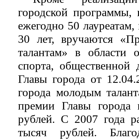
городской программы, 
ежегодно 50 лауреатам,
30 лет, вручаются «П
талантам» в области о
спорта, общественной 
Главы города от 12.0
города молодым талан
премии Главы города
рублей. С 2007 года р
тысяч рублей. Благ