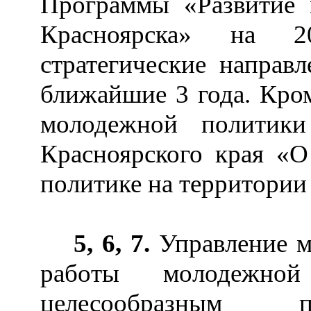
Программы «Развитие 
Красноярска» на 2
стратегические направ
ближайшие 3 года. Кром
молодежной политик
Красноярского края «О
политике на территории
5, 6, 7.
Управление 
работы молодежно
целесообразным п