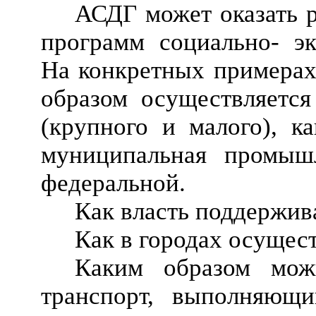
АСДГ может оказать 
программ социально- эк
На конкретных примерах 
образом осуществляется
(крупного и малого), к
муниципальная промышл
федеральной.
Как власть поддержив
Как в городах осуще
Каким образом мож
транспорт, выполняющи