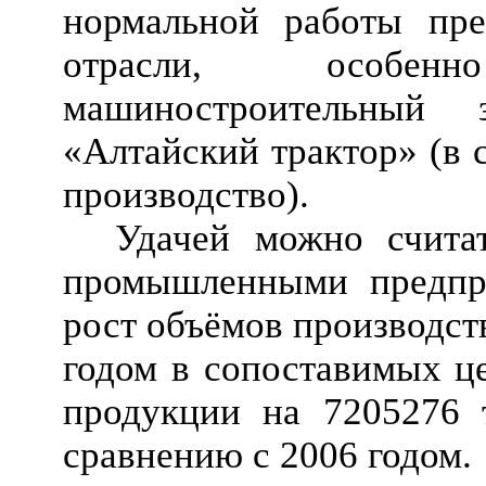
нормальной работы пре
отрасли, особе
машиностроительный
«Алтайский трактор» (в 
производство).
Удачей можно счита
промышленными предпри
рост объёмов производст
годом в сопоставимых ц
продукции на 7205276 т
сравнению с 2006 годом.