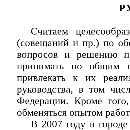
Р
Считаем целесообра
(совещаний и пр.) по о
вопросов и решению пр
принимать по общим 
привлекать к их реали
руководства, в том чис
Федерации. Кроме того,
обменяться опытом работ
В 2007 году в городе