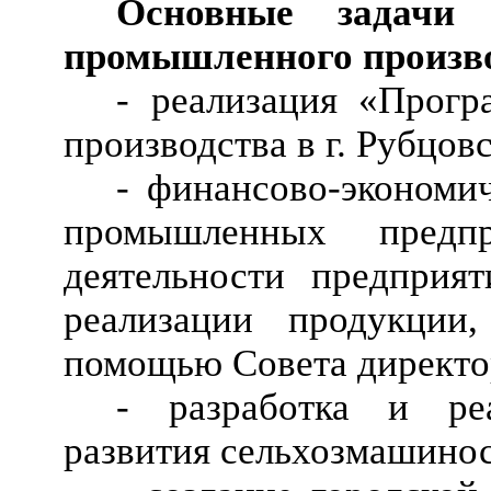
Основные задачи
промышленного произво
- реализация «Прог
производства в г. Рубцовс
- финансово-экономич
промышленных предпр
деятельности предприя
реализации продукции
помощью Совета директо
- разработка и ре
развития сельхозмашино