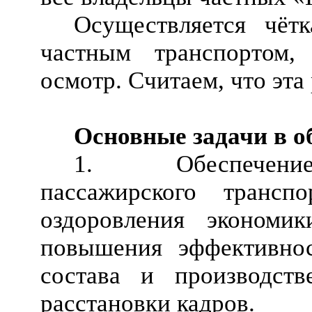
Осуществляется чётк
частным транспортом,
осмотр. Считаем, что эта
Основные задачи в об
1. Обеспечение ст
пассажирского трансп
оздоровления экономик
повышения эффективнос
состава и производств
расстановки кадров.