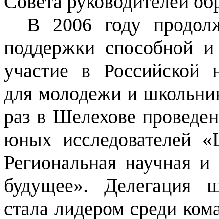
Совета руководителей об
В 2006 году продол
поддержки способной и
участие в Российской 
для молодежи и школьни
раз в Шелехове проведе
юных исследователей 
Региональная научная и
будущее». Делегация 
стала лидером среди ком