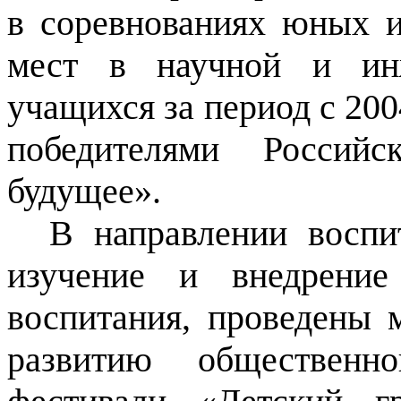
в соревнованиях юных и
мест в научной и инж
учащихся за период с 200
победителями Россий
будущее».
В направлении воспи
изучение и внедрение
воспитания, проведены 
развитию общественно