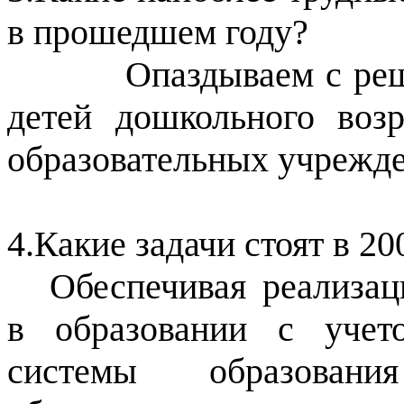
в прошедшем году?
Опаздываем с решени
детей дошкольного воз
образовательных учрежде
4.Какие задачи стоят в 20
Обеспечивая реализац
в образовании с учет
системы образовани