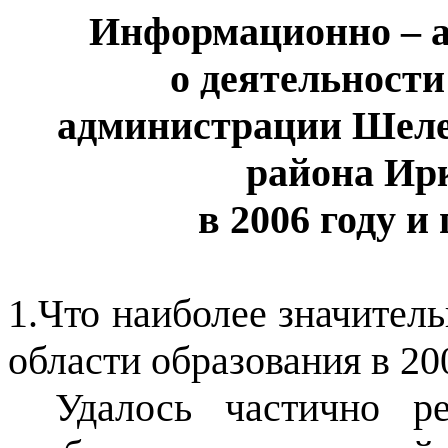
Информационно – а
о деятельности
администрации Шеле
района Ир
в 2006 году и
1.Что наиболее значитель
области образования в 20
Удалось частично р