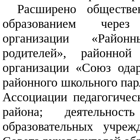
Расширено обществе
образованием через
организации «Район
родителей», районной
организации «Союз ода
районного школьного пар
Ассоциации педагогичес
района; деятельност
образовательных учреж