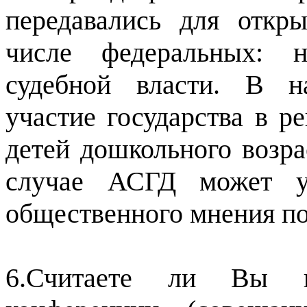
передавались для откр
числе федеральных: н
судебной власти. В н
участие государства в 
детей дошкольного возр
случае АСГД может уч
общественного мнения по
6.Считаете ли Вы це