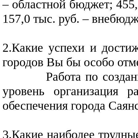
– областной бюджет; 455,
157,0 тыс. руб. – внебюд
2.Какие успехи и дости
городов Вы бы особо отм
Работа по созданию 
уровень организация р
обеспечения города Саянс
3.Какие наиболее трудны