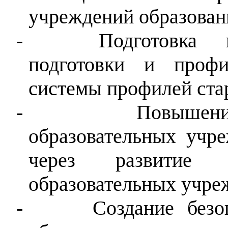
учреждений образован
-
Подготовка 
подготовки и профи
системы профилей ста
-
Повышени
образовательных учр
через развитие о
образовательных учре
-
Создание безо