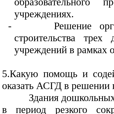
образовательного п
учреждениях.
-
Решение орг
строительства трех 
учреждений в рамках 
5.Какую помощь и содей
оказать АСГД в решении
Здания дошкольных об
в период резкого сок