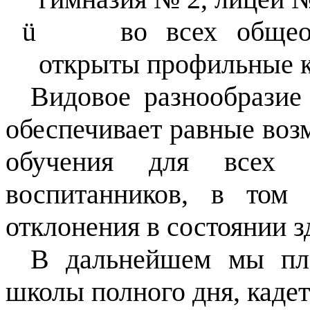
ü
во всех общеоб
открыты профильные к
Видовое разнообразие
обеспечивает равные во
обучения для всех 
воспитанников, в том
отклонения в состоянии з
В дальнейшем мы пла
школы полного дня, каде