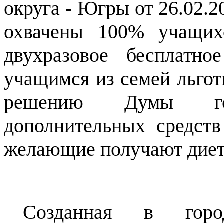
округа - Югры от 26.02.2
охвачены 100% учащих
двухразовое бесплатно
учащимся из семей льготн
решению Думы го
дополнительных средств
желающие получают диет
Созданная в горо