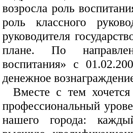
возросла роль воспитани
роль классного руков
руководителя государст
плане. По направле
воспитания» с 01.02.20
денежное вознаграждение
Вместе с тем хочется
профессиональный урове
нашего города: кажды