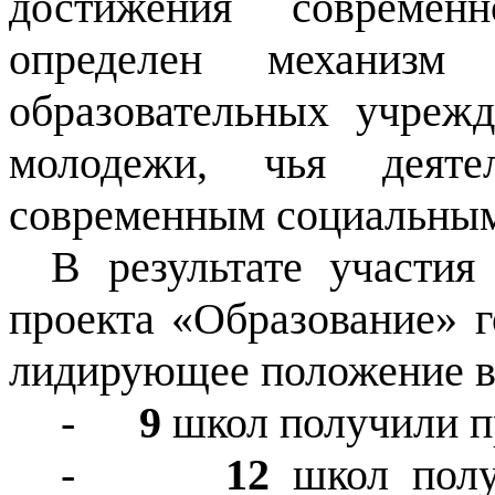
достижения современн
определен механиз
образовательных учрежд
молодежи, чья деятел
современным социальным
В результате участия
проекта «Образование» 
лидирующее положение в 
-
9
школ получили п
-
12
школ полу