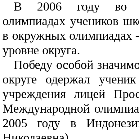
В 2006 году во В
олимпиадах учеников шк
в окружных олимпиадах –
уровне округа.
Победу особой значимо
округе одержал ученик
учреждения лицей Про
Международной олимпиа
2005 году в Индонези
Николаевна).