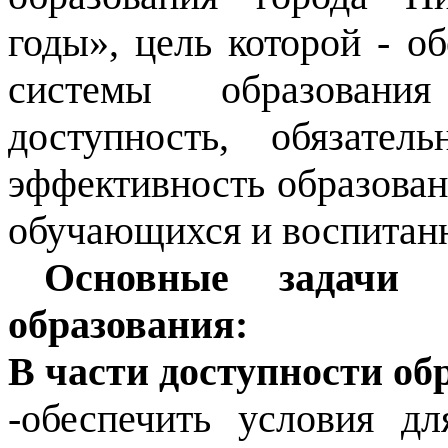
годы», цель которой - о
б
системы образования
доступность, обязател
эффективность образован
обучающихся и воспитан
Основные задачи 
образования:
В части доступности об
-обеспечить условия д