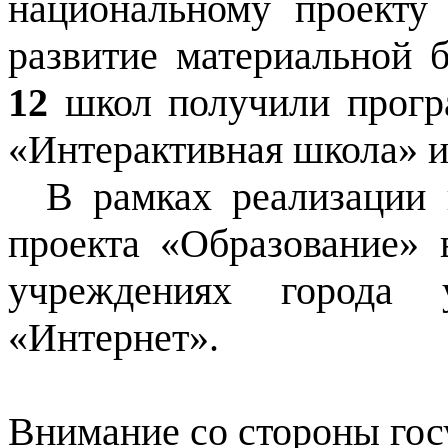
национальному проекту
развитие материальной 
12
школ получили прогр
«Интерактивная школа» и
В рамках реализации 
проекта «Образование» 
учреждениях города 
«Интернет».
Внимание со стороны гос