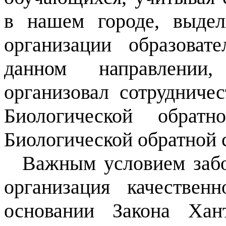
в нашем городе, выдел
организации образоват
данном направлении,
организовал сотрудничес
Биологической обрат
Биологической обратной 
Важным условием забо
организация качествен
основании Закона Хан