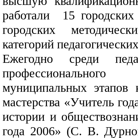
высшую квалификацион
работали 15 городских
городских методичес
категорий педагогически
Ежегодно среди педа
профессионального 
муниципальных этапов 
мастерства «Учитель год
истории и обществознан
года 2006» (С. В. Дурно