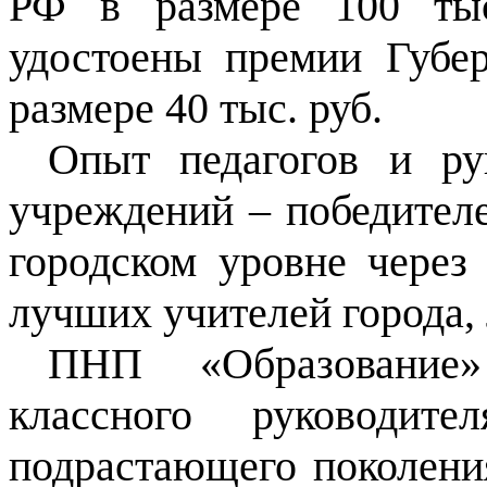
РФ в размере 100 ты
удостоены премии Губер
размере 40 тыс. руб.
Опыт педагогов и рук
учреждений – победителе
городском уровне через
лучших учителей города,
ПНП «Образование
классного руководи
подрастающего поколения