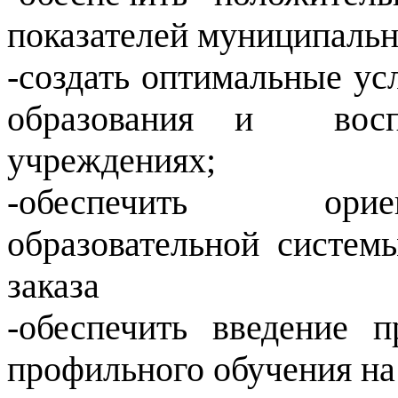
показателей муниципальн
-создать оптимальные ус
образования и воспи
учреждениях;
-обеспечить ори
образовательной систем
заказа
-обеспечить введение 
профильного обучения на