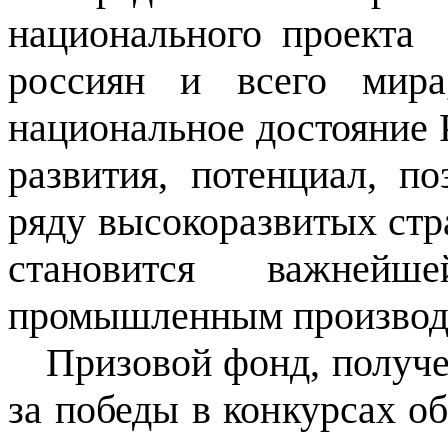
национального проекта
россиян и всего мир
национальное достояние 
развития, потенциал, 
ряду высокоразвитых стр
становится важней
промышленным производ
Призовой фонд, получе
за победы в конкурсах о