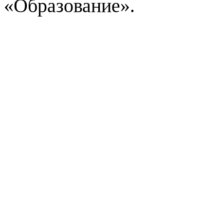
«Образование».