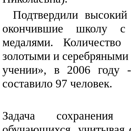
Подтвердили высокий 
окончившие школу с
медалями. Количество
золотыми и серебряными 
учении», в 2006 году 
составило 97 человек.
Задача сохранения
обучающихся, учитывая 