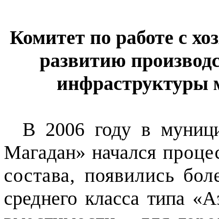
Комитет по работе с х
развитию производ
инфраструктуры 
В 2006 году в муниц
Магадан» начался
проце
состава, появились бо
среднего класса типа «