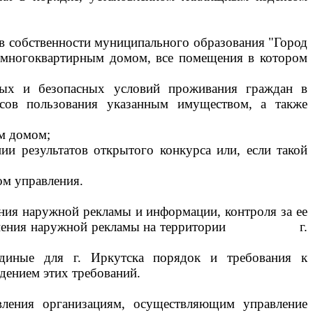
в собственности муниципального образования "Город
 многоквартирным домом, все помещения в котором
ных и безопасных условий проживания граждан в
сов пользования указанным имуществом, а также
м домом;
и результатов открытого конкурса или, если такой
м управления.
ния наружной рекламы и информации, контроля за ее
пространения наружной рекламы на территории г.
единые для г. Иркутска порядок и требования к
дением этих требований.
ления организациям, осуществляющим управление