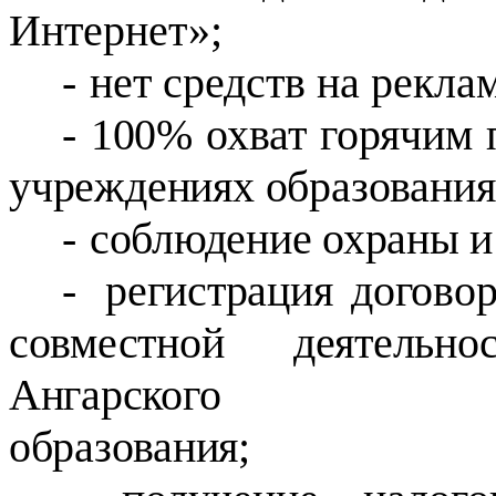
Интернет»;
-
нет средств на рекла
-
100% охват горячим 
учреждениях образования
-
соблюдение охраны и 
-
регистрация догово
совместной деятельн
Ангарского 
образования;