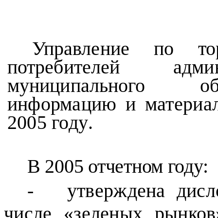
Управление по то
потребителей адми
муниципального об
информацию и материал
2005 году
.
В 2005 отчетном году:
-
утверждена дисл
числе «зеленых рынко