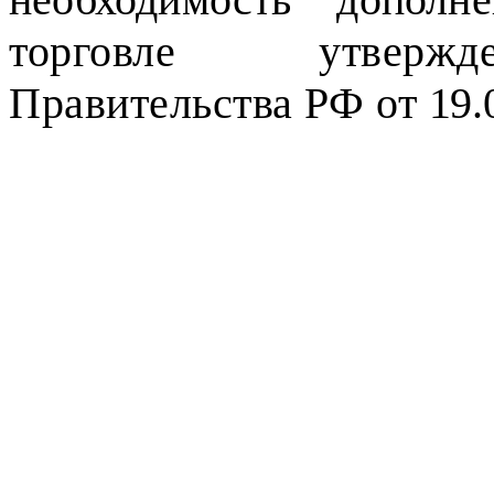
торговле утвержд
Правительства РФ от
19.