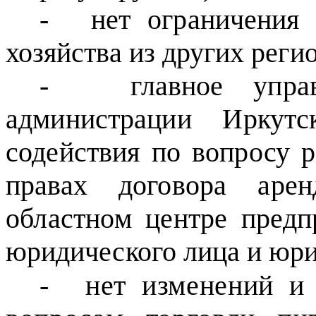
-
нет ограничения 
хозяйства из других реги
-
главное упра
администрации Иркутс
содействия по вопросу 
правах договора
аре
областном центре предп
юридического лица и юри
-
нет изменений 