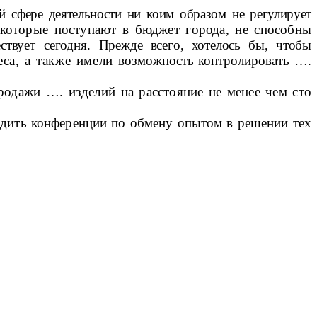
ой сфере деятельности ни коим образом не регулирует
 которые поступают в бюджет города, не способны
ствует сегодня.
Прежде всего, хотелось бы, чтобы
са, а также имели
возможность контролировать ….
родажи …. изделий на расстояние не менее чем сто
одить конференции по обмену опытом в решении тех