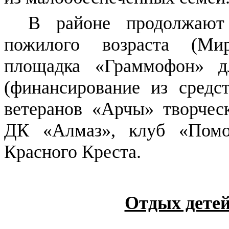
В районе продолжают
пожилого возраста (Мир
площадка «Граммофон» д
(финансирование из сред
ветеранов «Арчы» творчес
ДК «Алмаз», клуб «Помо
Красного Креста.
Отдых детей