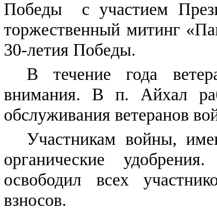
Победы с участием През
торжественный митинг «Па
30-летия Победы.
В течение года ветер
внимания. В п. Айхал ра
обслуживания ветеранов вой
Участникам войны, име
органические удобрени
освободил всех участни
взносов.