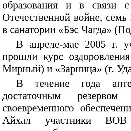
образования и в связи 
Отечественной войне, семь
в санатории «Бэс Чагда» (По
В апреле-мае 2005 г. 
прошли курс оздоровления
Мирный) и «Зарница» (г. Уд
В течение года апт
достаточным резервом
своевременного обеспечен
Айхал участники ВОВ 