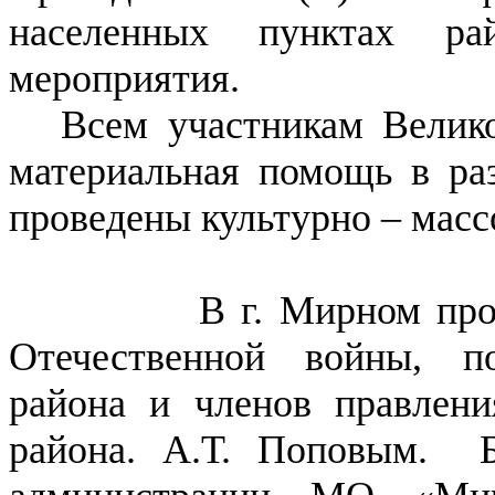
населенных пунктах ра
мероприятия.
Всем участникам Велик
материальная помощь в раз
проведены культурно – мас
В г. Мирном прошла в
Отечественной войны, п
района и членов правлени
района. А.Т. Поповым. 