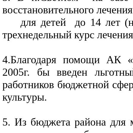
восстановительного лечени
для детей до 14 лет (на 
трехнедельный курс лечения
4.Благодаря помощи АК 
2005г. бы введен льготны
работников бюджетной сферы
культуры.
5. Из бюджета района для