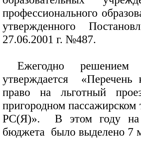
профессионального образова
утвержденного Постано
27.06.2001 г. №487.
Ежегодно решением 
утверждается «Перечень 
право на льготный прое
пригородном пассажирском 
РС(Я)». В этом году на 
бюджета было выделено 7 мл