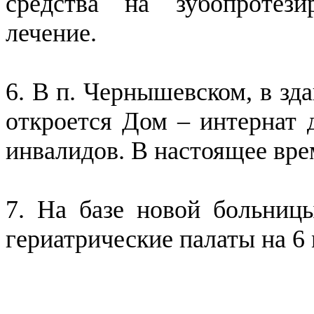
средства на зубопротези
лечение.
6. В п. Чернышевском, в зд
откроется Дом – интернат 
инвалидов. В настоящее вре
7. На базе новой больниц
гериатрические палаты на 6 