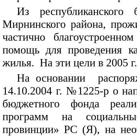
Из республиканского
Мирнинского района, прож
частично благоустроенно
помощь для проведения ка
жилья. На эти цели в 2005 г
На основании распоря
14.10.2004 г. №1225-р о на
бюджетного фонда реализ
программ на социальн
провинции» РС (Я), на не