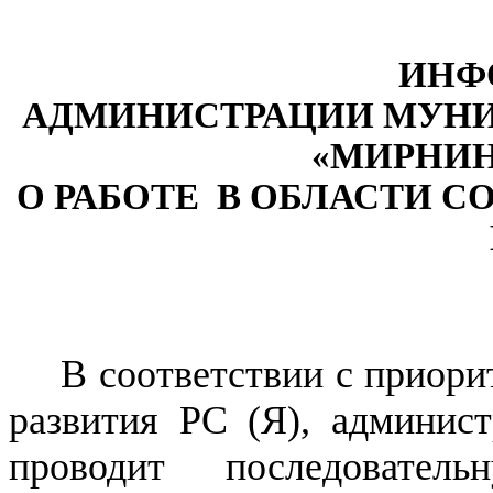
ИНФ
АДМИНИСТРАЦИИ МУНИ
«МИРНИН
О РАБОТЕ В ОБЛАСТИ С
В соответствии с приори
развития РС (Я), админи
проводит последовате