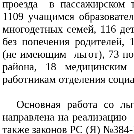
проезда в пассажирском 
1109 учащимся образовате
многодетных семей, 116 де
без попечения родителей,
(не имеющим льгот), 73 п
района, 18 медицинским
работникам отделения социа
Основная работа со ль
направлена на реализацию Ф
также законов РС (Я) №384-