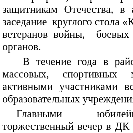
защитникам Отечества, 
заседание круглого стола «
ветеранов войны, боевых 
органов.
В течение года в райо
массовых, спортивных 
активными участниками в
образовательных учреждения
Главными юбилейн
торжественный вечер в ДК