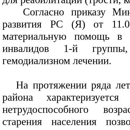
Согласно приказу Мини
развития РС (Я) от 11.
материальную помощь в 
инвалидов 1-й группы
гемодиализном лечении.
На протяжении ряда лет
района характеризуется
нетрудоспособного возр
старения населения позв