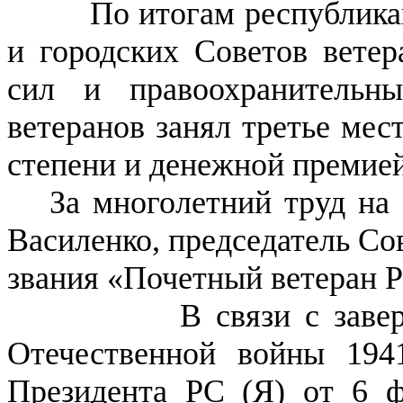
По итогам республиканск
и городских Советов ветер
сил и правоохранительн
ветеранов занял третье мес
степени и денежной премией
За многолетний труд на 
Василенко, председатель Со
звания «Почетный ветеран Р
В связи с завершение
Отечественной войны 1941
Президента РС (Я) от 6 ф