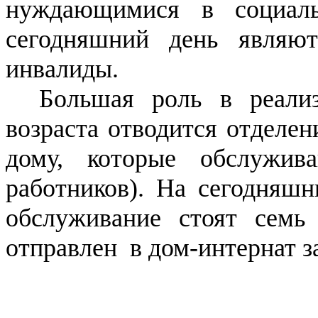
нуждающимися в социал
сегодняшний день являю
инвалиды.
Большая роль в реали
возраста отводится отделе
дому, которые обслужив
работников). На сегодняш
обслуживание стоят семь
отправлен в дом-интернат з